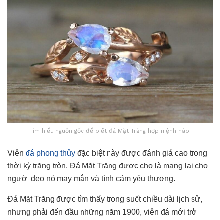
Tìm hiểu nguồn gốc để biết đá Mặt Trăng hợp mệnh nào.
Viên
đá phong thủy
đặc biệt này được đánh giá cao trong
thời kỳ trăng tròn. Đá Mặt Trăng được cho là mang lại cho
người đeo nó may mắn và tình cảm yêu thương.
Đá Mặt Trăng được tìm thấy trong suốt chiều dài lịch sử,
nhưng phải đến đầu những năm 1900, viên đá mới trở