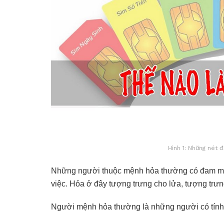
Hình 1: Những nét 
Những người thuộc mệnh hỏa thường có đam mê 
việc. Hỏa ở đây tượng trưng cho lửa, tượng trư
Người mệnh hỏa thường là những người có tính c