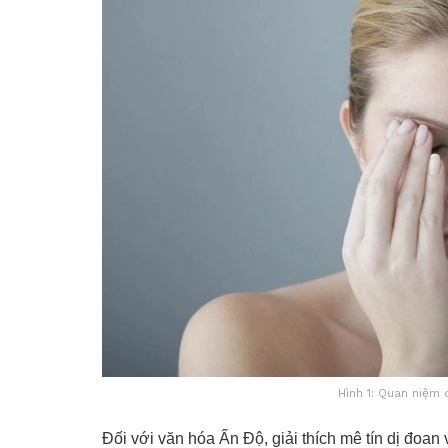
Hình 1: Quan niệm 
Đối với văn hóa Ấn Độ, giải thích mê tín dị đoan