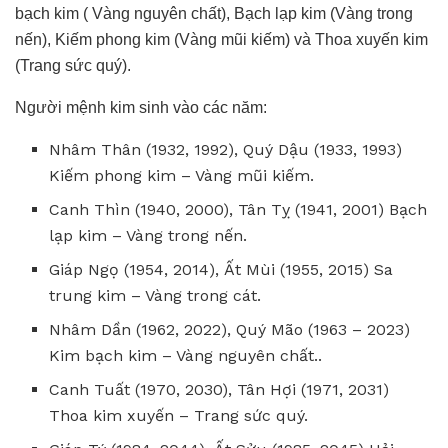
bạch kim ( Vàng nguyên chất), Bạch lạp kim (Vàng trong
nến), Kiếm phong kim (Vàng mũi kiếm) và Thoa xuyến kim
(Trang sức quý).
Người mệnh kim sinh vào các năm:
Nhâm Thân (1932, 1992), Quý Dậu (1933, 1993)
Kiếm phong kim – Vàng mũi kiếm.
Canh Thìn (1940, 2000), Tân Tỵ (1941, 2001) Bạch
lạp kim – Vàng trong nến.
Giáp Ngọ (1954, 2014), Ất Mùi (1955, 2015) Sa
trung kim – Vàng trong cát.
Nhâm Dần (1962, 2022), Quý Mão (1963 – 2023)
Kim bạch kim – Vàng nguyên chất..
Canh Tuất (1970, 2030), Tân Hợi (1971, 2031)
Thoa kim xuyến – Trang sức quý.