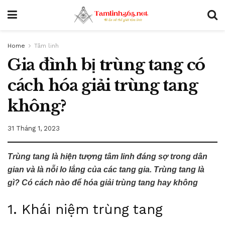
Home
Tâm linh
Gia đình bị trùng tang có
cách hóa giải trùng tang
không?
31 Tháng 1, 2023
Trùng tang là hiện tượng tâm linh đáng sợ trong dân
gian và là nỗi lo lắng của các tang gia. Trùng tang là
gì? Có cách nào để hóa giải trùng tang hay không
1. Khái niệm trùng tang