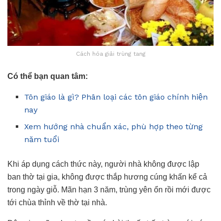
Cách hóa giải trùng tang
Có thể bạn quan tâm:
Tôn giáo là gì? Phân loại các tôn giáo chính hiện
nay
Xem hướng nhà chuẩn xác, phù hợp theo từng
năm tuổi
Khi áp dụng cách thức này, người nhà không được lập
ban thờ tại gia, không được thắp hương cúng khấn kể cả
trong ngày giỗ. Mãn hạn 3 năm, trùng yên ổn rồi mới được
tới chùa thỉnh về thờ tại nhà.