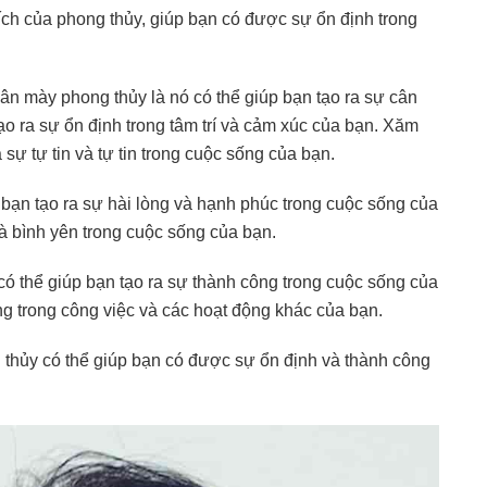
ích của phong thủy, giúp bạn có được sự ổn định trong
hân mày phong thủy là nó có thể giúp bạn tạo ra sự cân
ạo ra sự ổn định trong tâm trí và cảm xúc của bạn. Xăm
sự tự tin và tự tin trong cuộc sống của bạn.
bạn tạo ra sự hài lòng và hạnh phúc trong cuộc sống của
và bình yên trong cuộc sống của bạn.
ó thể giúp bạn tạo ra sự thành công trong cuộc sống của
ng trong công việc và các hoạt động khác của bạn.
 thủy có thể giúp bạn có được sự ổn định và thành công