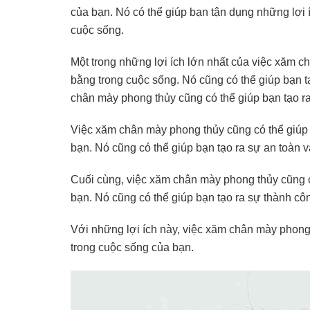
của bạn. Nó có thể giúp bạn tận dụng những lợi 
cuộc sống.
Một trong những lợi ích lớn nhất của việc xăm c
bằng trong cuộc sống. Nó cũng có thể giúp bạn t
chân mày phong thủy cũng có thể giúp bạn tạo ra 
Việc xăm chân mày phong thủy cũng có thể giúp 
bạn. Nó cũng có thể giúp bạn tạo ra sự an toàn 
Cuối cùng, việc xăm chân mày phong thủy cũng c
bạn. Nó cũng có thể giúp bạn tạo ra sự thành cô
Với những lợi ích này, việc xăm chân mày phong
trong cuộc sống của bạn.