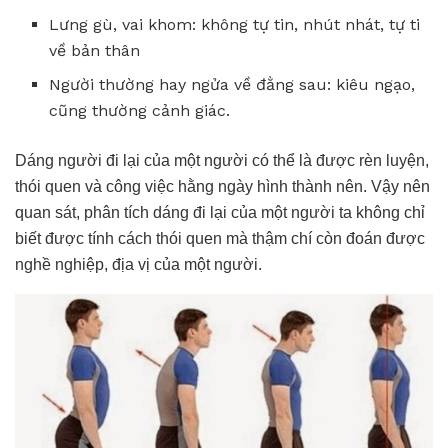
Lưng gù, vai khom: không tự tin, nhút nhát, tự ti
về bản thân
Người thường hay ngửa về đằng sau: kiêu ngạo,
cũng thường cảnh giác.
Dáng người đi lại của một người có thể là được rèn luyện,
thói quen và công việc hằng ngày hình thành nên. Vậy nên
quan sát, phân tích dáng đi lại của một người ta không chỉ
biết được tính cách thói quen mà thậm chí còn đoán được
nghề nghiệp, địa vị của một người.