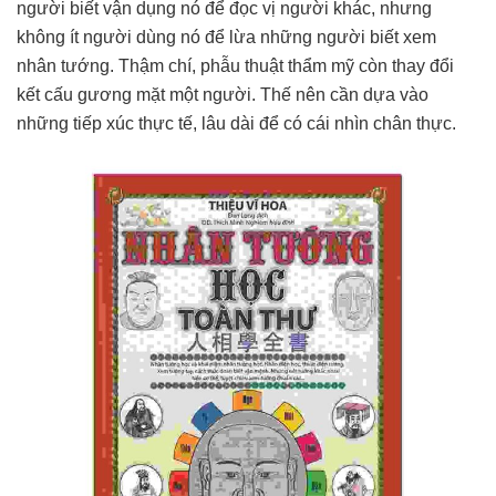
người biết vận dụng nó để đọc vị người khác, nhưng
không ít người dùng nó để lừa những người biết xem
nhân tướng. Thậm chí, phẫu thuật thẩm mỹ còn thay đổi
kết cấu gương mặt một người. Thế nên cần dựa vào
những tiếp xúc thực tế, lâu dài để có cái nhìn chân thực.