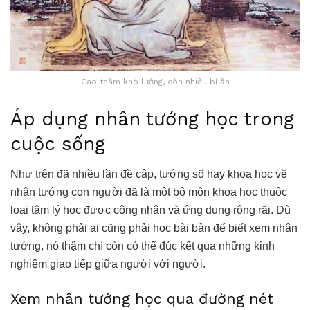
Cao thâm khó lường, còn nhiều bí ẩn
Áp dụng nhân tướng học trong
cuộc sống
Như trên đã nhiều lần đề cập, tướng số hay khoa học về
nhân tướng con người đã là một bộ môn khoa học thuộc
loại tâm lý học được công nhận và ứng dụng rộng rãi. Dù
vậy, không phải ai cũng phải học bài bản để biết xem nhân
tướng, nó thậm chí còn có thể đúc kết qua những kinh
nghiệm giao tiếp giữa người với người.
Xem nhân tướng học qua đường nét