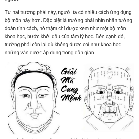
Từ hai trường phái này, người ta có nhiều cách ứng dụng
bộ môn này hơn. Đặc biệt là trường phái nhìn nhân tướng
đoán tính cách, nó thậm chí được xem như một bộ môn
khoa học, bước khởi đầu của tâm lý học. Bên cạnh đó,
trường phái còn lại dù không được coi như khoa học
những vẫn được áp dụng trong dân gian.