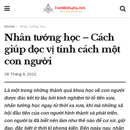
Home
Nhân tướng học
Nhân tướng học – Cách
giúp đọc vị tính cách một
con người
28 Tháng 9, 2022
Là một trong những thành quả khoa học về con người
được đúc kết từ lâu bởi kinh nghiệm từ tổ tiên xưa,
nhân tướng học ngay từ thời xa xưa, khi mà những xã
hội đầu tiên của con người hình thành và phát triển,
con người ta đã biết nên làm như thế nào để cư xử, giữ
đạo, đặc biệt ở thời kì phong kiến. Đến ngày nay, nhân