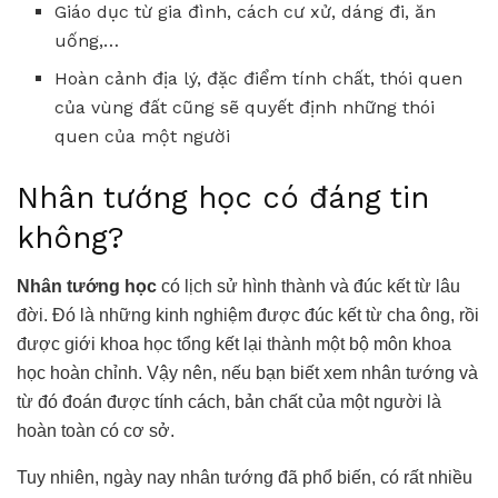
Giáo dục từ gia đình, cách cư xử, dáng đi, ăn
uống,…
Hoàn cảnh địa lý, đặc điểm tính chất, thói quen
của vùng đất cũng sẽ quyết định những thói
quen của một người
Nhân tướng học có đáng tin
không?
Nhân tướng học
có lịch sử hình thành và đúc kết từ lâu
đời. Đó là những kinh nghiệm được đúc kết từ cha ông, rồi
được giới khoa học tổng kết lại thành một bộ môn khoa
học hoàn chỉnh. Vậy nên, nếu bạn biết xem nhân tướng và
từ đó đoán được tính cách, bản chất của một người là
hoàn toàn có cơ sở.
Tuy nhiên, ngày nay nhân tướng đã phổ biến, có rất nhiều