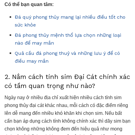
Có thể bạn quan tâm:
Đá quý phong thủy mang lại nhiều điều tốt cho
sức khỏe
Đá phong thủy mệnh thổ lựa chọn những loại
nào để may mắn
Quả cầu đá phong thuỷ và những lưu ý để có
điều may mắn
2. Nắm cách tính sim Đại Cát chính xác
có tầm quan trọng như nào?
Ngày nay ở nhiều địa chỉ xuất hiện nhiều cách tính sim
phong thủy đại cát khác nhau, mỗi cách có đặc điểm riêng
lên dễ mang đến nhiều khó khăn khi chọn sim. Nếu bất
cẩn bạn áp dụng cách tính không chính xác thì dãy sim bạn
chọn không những không đem đến hiệu quả như mong