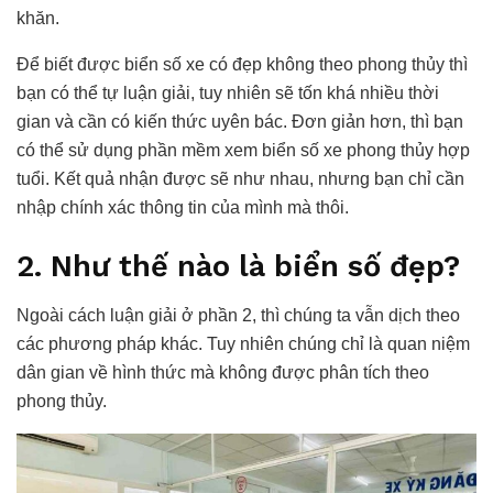
khăn.
Để biết được biển số xe có đẹp không theo phong thủy thì
bạn có thể tự luận giải, tuy nhiên sẽ tốn khá nhiều thời
gian và cần có kiến thức uyên bác. Đơn giản hơn, thì bạn
có thể sử dụng phần mềm xem biển số xe phong thủy hợp
tuổi. Kết quả nhận được sẽ như nhau, nhưng bạn chỉ cần
nhập chính xác thông tin của mình mà thôi.
2. Như thế nào là biển số đẹp?
Ngoài cách luận giải ở phần 2, thì chúng ta vẫn dịch theo
các phương pháp khác. Tuy nhiên chúng chỉ là quan niệm
dân gian về hình thức mà không được phân tích theo
phong thủy.