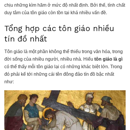
chịu những kìm hãm ở mức độ nhất định. Bởi thế, tính chất
duy tâm của tôn giáo còn tồn tại khá nhiều vấn đề.
Tổng hợp các tôn giáo nhiều
tín đồ nhất
Tôn giáo là một phần không thể thiếu trong văn hóa, trong
đời sống của nhiều người, nhiều nhà. Hiểu
tôn giáo là gì
có thể thấy mỗi tôn giáo lại có những khác biệt lớn. Trong
đó phải kể tới những cái tên đông đảo tín đồ bậc nhất
như: