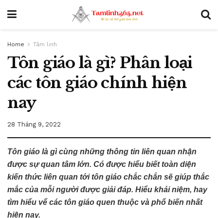
Home
Tâm linh
Tôn giáo là gì? Phân loại
các tôn giáo chính hiện
nay
28 Tháng 9, 2022
Tôn giáo là gì cùng những thông tin liên quan nhận
được sự quan tâm lớn. Có được hiểu biết toàn diện
kiến thức liên quan tới tôn giáo chắc chắn sẽ giúp thắc
mắc của mỗi người được giải đáp. Hiểu khái niệm, hay
tìm hiểu vể các tôn giáo quen thuộc và phổ biến nhất
hiện nay.