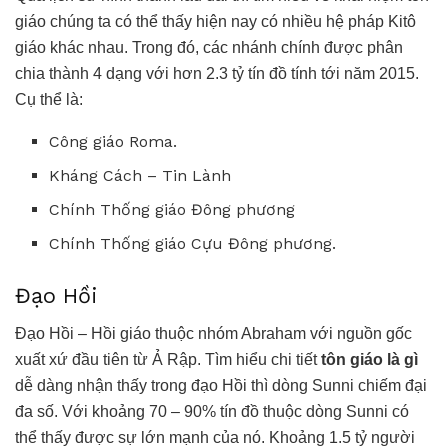
giáo chúng ta có thể thấy hiện nay có nhiều hệ pháp Kitô
giáo khác nhau. Trong đó, các nhánh chính được phân
chia thành 4 dạng với hơn 2.3 tỷ tín đồ tính tới năm 2015.
Cụ thể là:
Công giáo Roma.
Kháng Cách – Tin Lành
Chính Thống giáo Đông phương
Chính Thống giáo Cựu Đông phương.
Đạo Hồi
Đạo Hồi – Hồi giáo thuộc nhóm Abraham với nguồn gốc
xuất xứ đầu tiên từ Ả Rập. Tìm hiểu chi tiết
tôn giáo là gì
dễ dàng nhận thấy trong đạo Hồi thì dòng Sunni chiếm đại
đa số. Với khoảng 70 – 90% tín đồ thuộc dòng Sunni có
thể thấy được sự lớn mạnh của nó. Khoảng 1.5 tỷ người