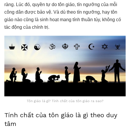
ràng. Lúc đó, quyền tự do tôn giáo, tín ngưỡng của mỗi
công dân được bảo vệ. Và dù theo tín ngưỡng, hay tôn
giáo nào cũng là sinh hoạt mang tính thuần túy, không có
tác động của chính trị.
Tôn giáo là gì? Tính chất của tôn giáo ra sao?
Tính chất của tôn giáo là gì theo duy
tâm