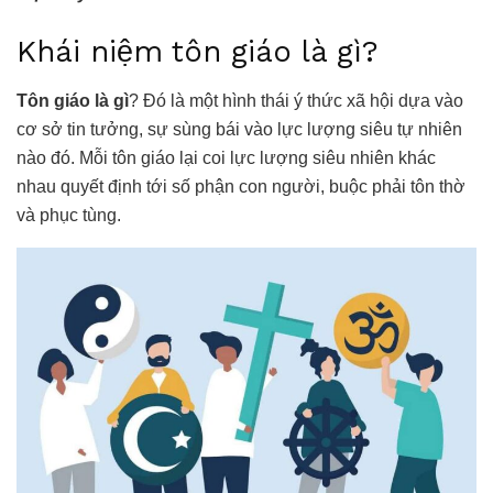
Khái niệm tôn giáo là gì?
Tôn giáo là gì
? Đó là một hình thái ý thức xã hội dựa vào
cơ sở tin tưởng, sự sùng bái vào lực lượng siêu tự nhiên
nào đó. Mỗi tôn giáo lại coi lực lượng siêu nhiên khác
nhau quyết định tới số phận con người, buộc phải tôn thờ
và phục tùng.