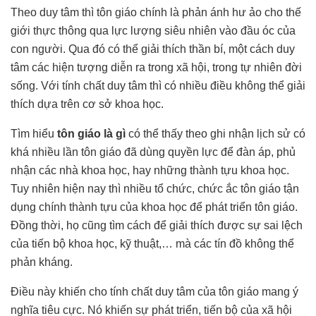
Theo duy tâm thì tôn giáo chính là phản ánh hư ảo cho thế
giới thực thông qua lực lượng siêu nhiên vào đầu óc của
con người. Qua đó có thể giải thích thần bí, một cách duy
tâm các hiện tượng diễn ra trong xã hội, trong tự nhiên đời
sống. Với tính chất duy tâm thì có nhiều điều không thể giải
thích dựa trên cơ sở khoa học.
Tìm hiểu
tôn giáo là gì
có thể thấy theo ghi nhận lịch sử có
khá nhiều lần tôn giáo đã dùng quyền lực để đàn áp, phủ
nhận các nhà khoa học, hay những thành tựu khoa học.
Tuy nhiên hiện nay thì nhiều tổ chức, chức ắc tôn giáo tận
dụng chính thành tựu của khoa học để phát triển tôn giáo.
Đồng thời, họ cũng tìm cách để giải thích được sự sai lệch
của tiến bộ khoa học, kỹ thuật,… mà các tín đồ không thể
phản kháng.
Điều này khiến cho tính chất duy tâm của tôn giáo mang ý
nghĩa tiêu cực. Nó khiến sự phát triển, tiến bộ của xã hội