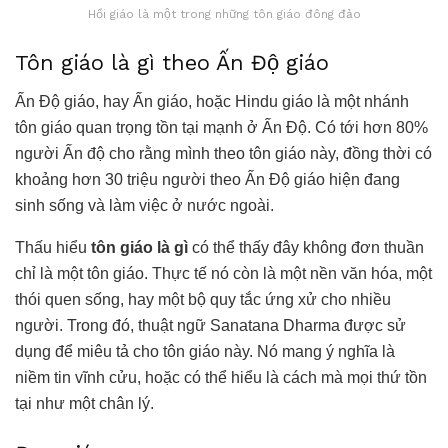
Hồi giáo là một trong những tôn giáo đông đảo
Tôn giáo là gì theo Ấn Độ giáo
Ấn Độ giáo, hay Ấn giáo, hoặc Hindu giáo là một nhánh
tôn giáo quan trọng tồn tại mạnh ở Ấn Độ. Có tới hơn 80%
người Ấn độ cho rằng mình theo tôn giáo này, đồng thời có
khoảng hơn 30 triệu người theo Ấn Độ giáo hiện đang
sinh sống và làm việc ở nước ngoài.
Thấu hiểu
tôn giáo là gì
có thể thấy đây không đơn thuần
chỉ là một tôn giáo. Thực tế nó còn là một nền văn hóa, một
thói quen sống, hay một bộ quy tắc ứng xử cho nhiều
người. Trong đó, thuật ngữ Sanatana Dharma được sử
dụng để miêu tả cho tôn giáo này. Nó mang ý nghĩa là
niềm tin vĩnh cửu, hoặc có thể hiểu là cách mà mọi thứ tồn
tại như một chân lý.