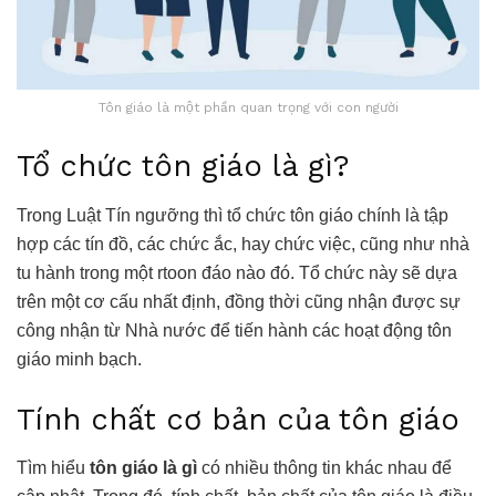
Tôn giáo là một phần quan trọng với con người
Tổ chức tôn giáo là gì?
Trong Luật Tín ngưỡng thì tổ chức tôn giáo chính là tập
hợp các tín đồ, các chức ắc, hay chức việc, cũng như nhà
tu hành trong một rtoon đáo nào đó. Tổ chức này sẽ dựa
trên một cơ cấu nhất định, đồng thời cũng nhận được sự
công nhận từ Nhà nước để tiến hành các hoạt động tôn
giáo minh bạch.
Tính chất cơ bản của tôn giáo
Tìm hiểu
tôn giáo là gì
có nhiều thông tin khác nhau để