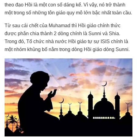
theo đạo Hồi là một con số dáng kể. Vì vậy, nó trở thành
một trong số những tôn giáo quy mô lớn bậc nhất toàn cầu.
Từ sau cái chết của Muhamad thì Hồi giáo chính thức
được phân chia thành 2 dòng chính là Sunni và Shia.
Trong đó, Tổ chức nhà nước Hồi giáo tự sự ISIS chính là
một nhóm khủng bố nằm trong dòng Hồi giáo dòng Sunni.