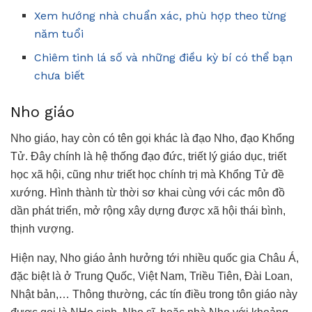
Xem hướng nhà chuẩn xác, phù hợp theo từng
năm tuổi
Chiêm tinh lá số và những điều kỳ bí có thể bạn
chưa biết
Nho giáo
Nho giáo, hay còn có tên gọi khác là đạo Nho, đạo Khổng
Tử. Đây chính là hệ thống đạo đức, triết lý giáo dục, triết
học xã hội, cũng như triết học chính trị mà Khổng Tử đề
xướng. Hình thành từ thời sơ khai cùng với các môn đồ
dần phát triển, mở rộng xây dựng được xã hội thái bình,
thịnh vượng.
Hiện nay, Nho giáo ảnh hưởng tới nhiều quốc gia Châu Á,
đặc biệt là ở Trung Quốc, Việt Nam, Triều Tiên, Đài Loan,
Nhật bản,… Thông thường, các tín điều trong tôn giáo này