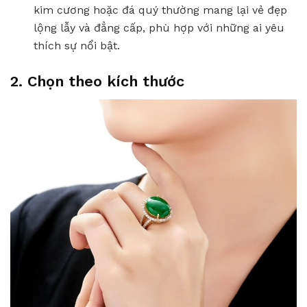
kim cương hoặc đá quý thường mang lại vẻ đẹp
lộng lẫy và đẳng cấp, phù hợp với những ai yêu
thích sự nổi bật.
2. Chọn theo kích thước