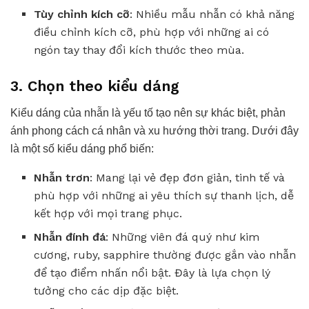
Tùy chỉnh kích cỡ
: Nhiều mẫu nhẫn có khả năng
điều chỉnh kích cỡ, phù hợp với những ai có
ngón tay thay đổi kích thước theo mùa.
3. Chọn theo kiểu dáng
Kiểu dáng của nhẫn là yếu tố tạo nên sự khác biệt, phản
ánh phong cách cá nhân và xu hướng thời trang. Dưới đây
là một số kiểu dáng phổ biến:
Nhẫn trơn
: Mang lại vẻ đẹp đơn giản, tinh tế và
phù hợp với những ai yêu thích sự thanh lịch, dễ
kết hợp với mọi trang phục.
Nhẫn đính đá
: Những viên đá quý như kim
cương, ruby, sapphire thường được gắn vào nhẫn
để tạo điểm nhấn nổi bật. Đây là lựa chọn lý
tưởng cho các dịp đặc biệt.