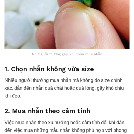
Những lỗi thường gặp khi chọn mua nhẫn
1. Chọn nhẫn không vừa size
Nhiều người thường mua nhẫn mà không đo size chính
xác, dẫn đến nhẫn quá chật hoặc quá lỏng, gây khó chịu
khi đeo.
2. Mua nhẫn theo cảm tính
Việc mua nhẫn theo xu hướng hoặc cảm tính đôi khi dẫn
đến việc mua những mẫu nhẫn không phù hợp với phong