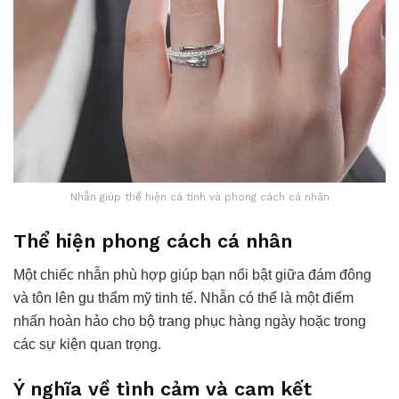
Nhẫn giúp thể hiện cá tính và phong cách cá nhân
Thể hiện phong cách cá nhân
Một chiếc nhẫn phù hợp giúp bạn nổi bật giữa đám đông
và tôn lên gu thẩm mỹ tinh tế. Nhẫn có thể là một điểm
nhấn hoàn hảo cho bộ trang phục hàng ngày hoặc trong
các sự kiện quan trọng.
Ý nghĩa về tình cảm và cam kết