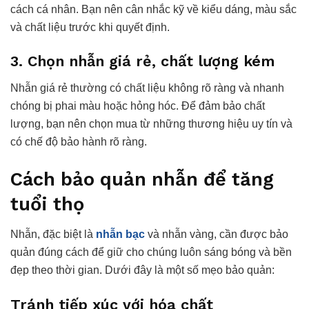
cách cá nhân. Bạn nên cân nhắc kỹ về kiểu dáng, màu sắc
và chất liệu trước khi quyết định.
3. Chọn nhẫn giá rẻ, chất lượng kém
Nhẫn giá rẻ thường có chất liệu không rõ ràng và nhanh
chóng bị phai màu hoặc hỏng hóc. Để đảm bảo chất
lượng, bạn nên chọn mua từ những thương hiệu uy tín và
có chế độ bảo hành rõ ràng.
Cách bảo quản nhẫn để tăng
tuổi thọ
Nhẫn, đặc biệt là
nhẫn bạc
và nhẫn vàng, cần được bảo
quản đúng cách để giữ cho chúng luôn sáng bóng và bền
đẹp theo thời gian. Dưới đây là một số mẹo bảo quản:
Tránh tiếp xúc với hóa chất