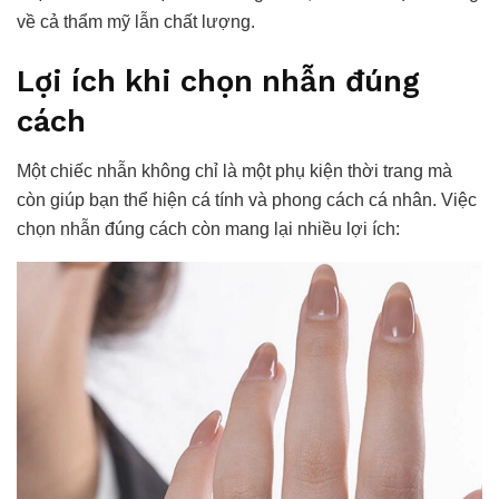
về cả thẩm mỹ lẫn chất lượng.
Lợi ích khi chọn nhẫn đúng
cách
Một chiếc nhẫn không chỉ là một phụ kiện thời trang mà
còn giúp bạn thể hiện cá tính và phong cách cá nhân. Việc
chọn nhẫn đúng cách còn mang lại nhiều lợi ích: