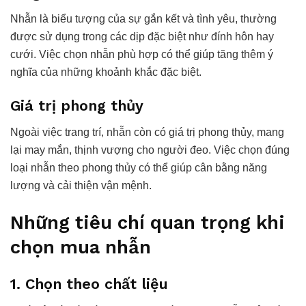
Nhẫn là biểu tượng của sự gắn kết và tình yêu, thường
được sử dụng trong các dịp đặc biệt như đính hôn hay
cưới. Việc chọn nhẫn phù hợp có thể giúp tăng thêm ý
nghĩa của những khoảnh khắc đặc biệt.
Giá trị phong thủy
Ngoài việc trang trí, nhẫn còn có giá trị phong thủy, mang
lại may mắn, thịnh vượng cho người đeo. Việc chọn đúng
loại nhẫn theo phong thủy có thể giúp cân bằng năng
lượng và cải thiện vận mệnh.
Những tiêu chí quan trọng khi
chọn mua nhẫn
1. Chọn theo chất liệu