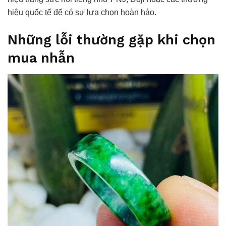
hiệu quốc tế để có sự lựa chọn hoàn hảo.
Những lỗi thường gặp khi chọn
mua nhẫn