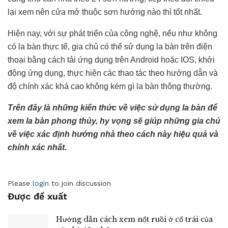
lại xem nên cửa mở thuộc sơn hướng nào thì tốt nhất.
Hiện nay, với sự phát triển của công nghệ, nếu như không
có la bàn thực tế, gia chủ có thể sử dụng la bàn trên điện
thoại bằng cách tải ứng dụng trên Android hoặc IOS, khởi
động ứng dụng, thực hiện các thao tác theo hướng dẫn và
độ chính xác khá cao không kém gì la bàn thông thường.
Trên đây là những kiến thức về việc sử dụng la bàn để
xem la bàn phong thủy, hy vọng sẽ giúp những gia chủ
về việc xác định hướng nhà theo cách này hiệu quả và
chính xác nhất.
Please
login
to join discussion
Được đề xuất
Hướng dẫn cách xem nốt ruồi ở cổ trái của