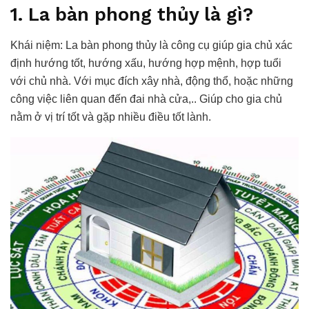
1. La bàn phong thủy là gì?
Khái niệm: La bàn phong thủy là công cụ giúp gia chủ xác
định hướng tốt, hướng xấu, hướng hợp mệnh, hợp tuổi
với chủ nhà. Với mục đích xây nhà, động thổ, hoặc những
công việc liên quan đến đai nhà cửa,.. Giúp cho gia chủ
nằm ở vị trí tốt và gặp nhiều điều tốt lành.