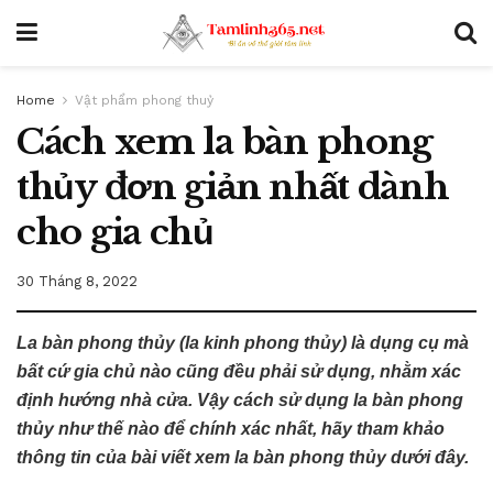
Home
Vật phẩm phong thuỷ
Cách xem la bàn phong
thủy đơn giản nhất dành
cho gia chủ
30 Tháng 8, 2022
La bàn phong thủy (la kinh phong thủy) là dụng cụ mà
bất cứ gia chủ nào cũng đều phải sử dụng, nhằm xác
định hướng nhà cửa. Vậy cách sử dụng la bàn phong
thủy như thế nào để chính xác nhất, hãy tham khảo
thông tin của bài viết xem la bàn phong thủy dưới đây.