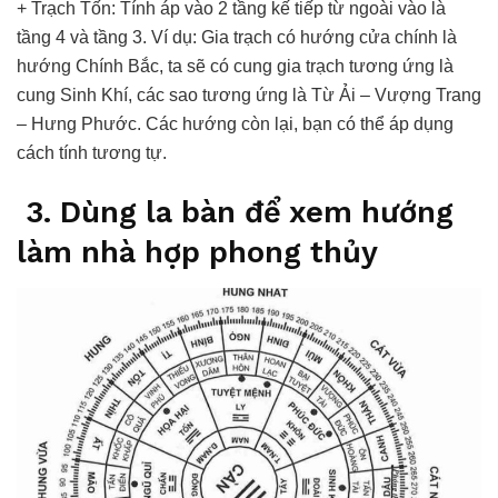
+ Trạch Tốn: Tính áp vào 2 tầng kế tiếp từ ngoài vào là
tầng 4 và tầng 3. Ví dụ: Gia trạch có hướng cửa chính là
hướng Chính Bắc, ta sẽ có cung gia trạch tương ứng là
cung Sinh Khí, các sao tương ứng là Từ Ải – Vượng Trang
– Hưng Phước. Các hướng còn lại, bạn có thể áp dụng
cách tính tương tự.
3. Dùng la bàn để xem hướng
làm nhà hợp phong thủy