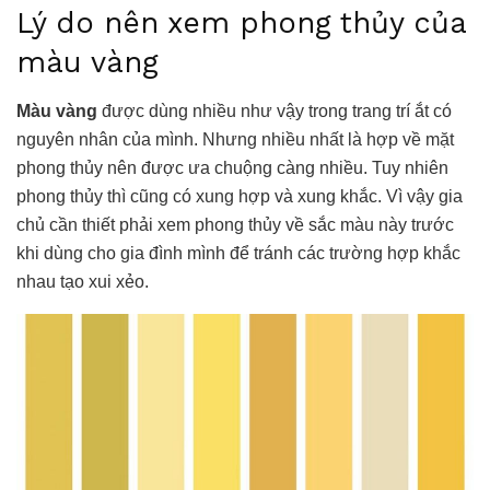
Lý do nên xem phong thủy của
màu vàng
Màu vàng
được dùng nhiều như vậy trong trang trí ắt có
nguyên nhân của mình. Nhưng nhiều nhất là hợp về mặt
phong thủy nên được ưa chuộng càng nhiều. Tuy nhiên
phong thủy thì cũng có xung hợp và xung khắc. Vì vậy gia
chủ cần thiết phải xem phong thủy về sắc màu này trước
khi dùng cho gia đình mình để tránh các trường hợp khắc
nhau tạo xui xẻo.