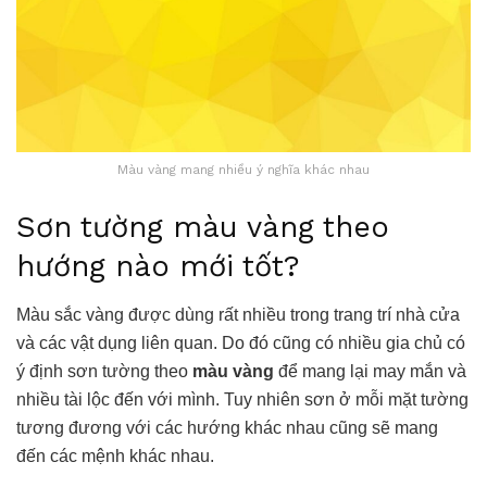
Màu vàng mang nhiều ý nghĩa khác nhau
Sơn tường màu vàng theo
hướng nào mới tốt?
Màu sắc vàng
được dùng rất nhiều trong trang trí nhà cửa
và các vật dụng liên quan. Do đó cũng có nhiều gia chủ có
ý định sơn tường theo
màu vàng
để mang lại may mắn và
nhiều tài lộc đến với mình. Tuy nhiên sơn ở mỗi mặt tường
tương đương với các hướng khác nhau cũng sẽ mang
đến các mệnh khác nhau.