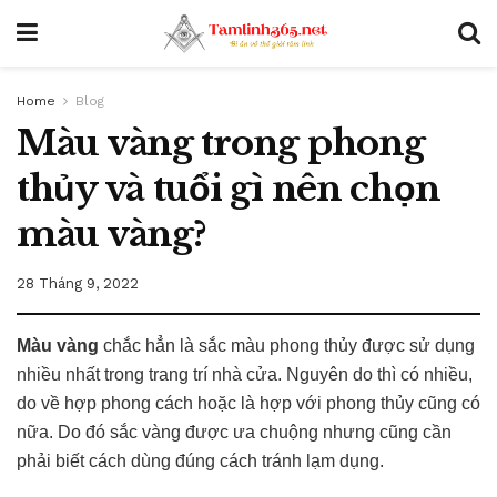
Home
Blog
Màu vàng trong phong
thủy và tuổi gì nên chọn
màu vàng?
28 Tháng 9, 2022
Màu vàng
chắc hẳn là sắc màu phong thủy được sử dụng
nhiều nhất trong trang trí nhà cửa. Nguyên do thì có nhiều,
do về hợp phong cách hoặc là hợp với phong thủy cũng có
nữa. Do đó sắc vàng được ưa chuộng nhưng cũng cần
phải biết cách dùng đúng cách tránh lạm dụng.