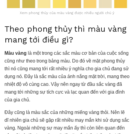
Xem phong thủy của màu vàng được nhiều người chú ý
Theo phong thủy thì màu vàng
mang tới điều gì?
Màu vàng
là một trong các sắc màu cơ bản của cuộc sống
cũng như theo trong bảng màu. Do đó về mặt phong thủy
thì nó cũng mang tới rất nhiều ý nghĩa cho gia chủ đang sử
dụng nó. Đây là sắc màu của ánh nắng mặt trời, mang theo
nhiệt độ vô cùng cao. Vậy nên ngay từ đầu sắc vàng đã
mang tới những sự tích cực và lạc quan đến với gia đình
của gia chủ.
Đây cũng là màu sắc của những miếng vàng thỏi. Nên lẽ
dĩ nhiên gia chủ sẽ gặp rất nhiều may mắn khi sử dụng sắc
vàng. Ngoài những sự may mắn ấy thì còn liên quan đến