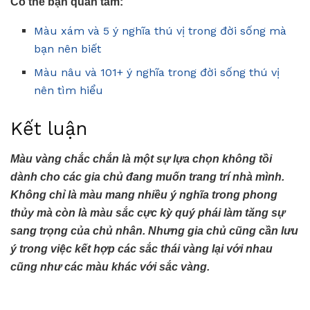
Có thể bạn quan tâm:
Màu xám và 5 ý nghĩa thú vị trong đời sống mà
bạn nên biết
Màu nâu và 101+ ý nghĩa trong đời sống thú vị
nên tìm hiểu
Kết luận
Màu vàng chắc chắn là một sự lựa chọn không tồi
dành cho các gia chủ đang muốn trang trí nhà mình.
Không chỉ là màu mang nhiều ý nghĩa trong phong
thủy mà còn là màu sắc cực kỳ quý phái làm tăng sự
sang trọng của chủ nhân. Nhưng gia chủ cũng cần lưu
ý trong việc kết hợp các sắc thái vàng lại với nhau
cũng như các màu khác với sắc vàng.